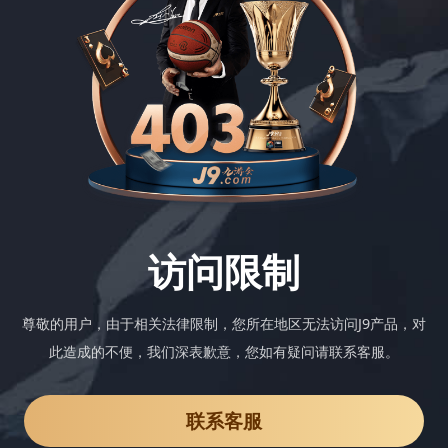
访问限制
尊敬的用户，由于相关法律限制，您所在地区无法访问J9产品，对
此造成的不便，我们深表歉意，您如有疑问请联系客服。
联系客服